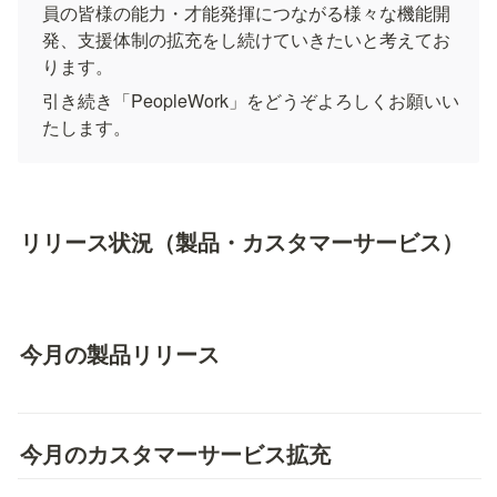
員の皆様の能力・才能発揮につながる様々な機能開
発、支援体制の拡充をし続けていきたいと考えてお
ります。
引き続き「PeopleWork」をどうぞよろしくお願いい
たします。
リリース状況（製品・カスタマーサービス）
今月の製品リリース
今月のカスタマーサービス拡充