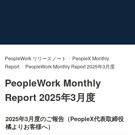
PeopleWork リリースノート
/
PeopleX Monthly
Report
/
PeopleWork Monthly Report 2025年3月度
PeopleWork Monthly
Report 2025年3月度
2025年3月度のご報告（PeopleX代表取締役
橘よりお客様へ）