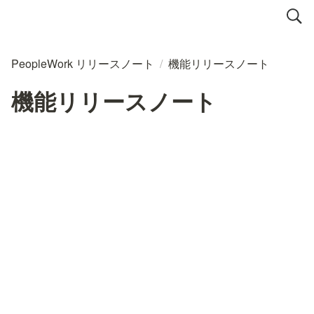
PeopleWork リリースノート
/
機能リリースノート
機能リリースノート