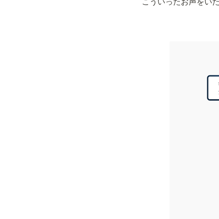
こういったお声をい