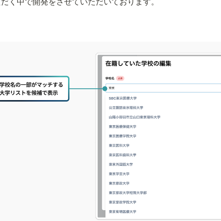
ただく中で開発をさせていただいております。