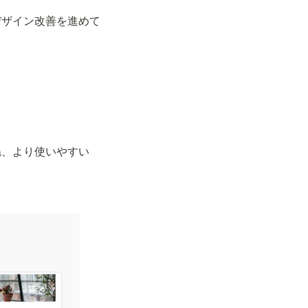
デザイン改善を進めて
ね、より使いやすい