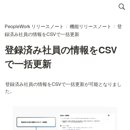
PeopleWork リリースノート
/
機能リリースノート
/
登
録済み社員の情報をCSVで一括更新
登録済み社員の情報をCSV
で一括更新
登録済み社員の情報をCSVで一括更新が可能となりまし
た。