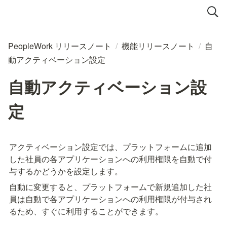
PeopleWork リリースノート
/
機能リリースノート
/
自
動アクティベーション設定
自動アクティベーション設
定
アクティベーション設定では、プラットフォームに追加
した社員の各アプリケーションへの利用権限を自動で付
与するかどうかを設定します。
自動に変更すると、プラットフォームで新規追加した社
員は自動で各アプリケーションへの利用権限が付与され
るため、すぐに利用することができます。