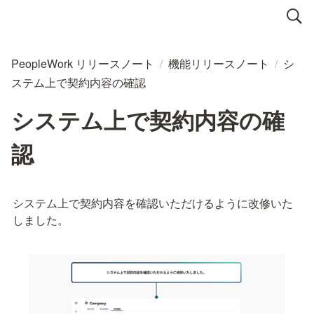
PeopleWork リリースノート
/
機能リリースノート
/
シ
ステム上で契約内容の確認
システム上で契約内容の確
認
システム上で契約内容を確認いただけるように改修いた
しました。