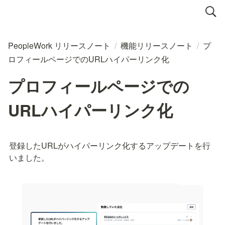
PeopleWork リリースノート
/
機能リリースノート
/
プ
ロフィールページでのURLハイパーリンク化
プロフィールページでの
URLハイパーリンク化
登録したURLがハイパーリンク化するアップデートを行
いました。