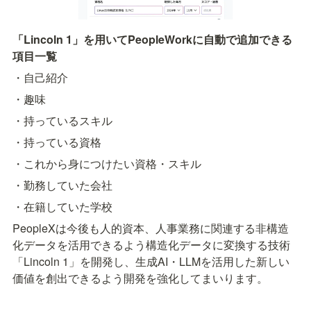
「Lincoln 1」を用いてPeopleWorkに自動で追加できる
項目一覧
・自己紹介
・趣味
・持っているスキル
・持っている資格
・これから身につけたい資格・スキル
・勤務していた会社
・在籍していた学校
PeopleXは今後も人的資本、人事業務に関連する非構造
化データを活用できるよう構造化データに変換する技術
「Lincoln 1」を開発し、生成AI・LLMを活用した新しい
価値を創出できるよう開発を強化してまいります。