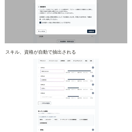
スキル、資格が自動で抽出される