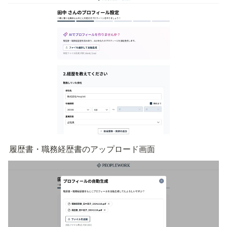
履歴書・職務経歴書のアップロード画面