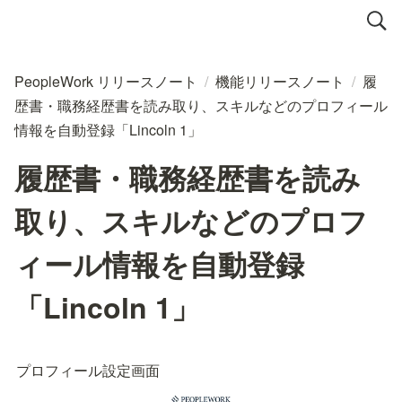
PeopleWork リリースノート
/
機能リリースノート
/
履
歴書・職務経歴書を読み取り、スキルなどのプロフィール
情報を自動登録「Lincoln 1」
履歴書・職務経歴書を読み
取り、スキルなどのプロフ
ィール情報を自動登録
「Lincoln 1」
プロフィール設定画面