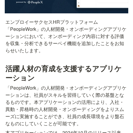
エンプロイーサクセスHRプラットフォーム
「PeopleWork」の人材開発・オンボーディングアプリケ
ーションにおいて、オンボーディング内容に対する評価
を収集・分析できるサーベイ機能を追加したことをお知
らせいたします。
活躍人材の育成を支援するアプリケ
ーション
「PeopleWork」の人材開発・オンボーディングアプリケ
ーションは、社員がスキルを習得していく際の基盤とな
るものです。本アプリケーションの活用により、入社・
異動・昇格時の人材開発・オンボーディングをよりスム
ーズに実施することができ、社員の成長環境をより盤石
なものにしていくことが可能です。
本アプリケーションでは、2024年10月のリリース以来、