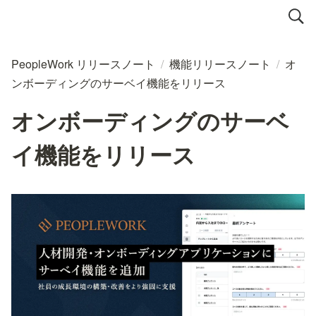
PeopleWork リリースノート
/
機能リリースノート
/
オ
ンボーディングのサーベイ機能をリリース
オンボーディングのサーベ
イ機能をリリース