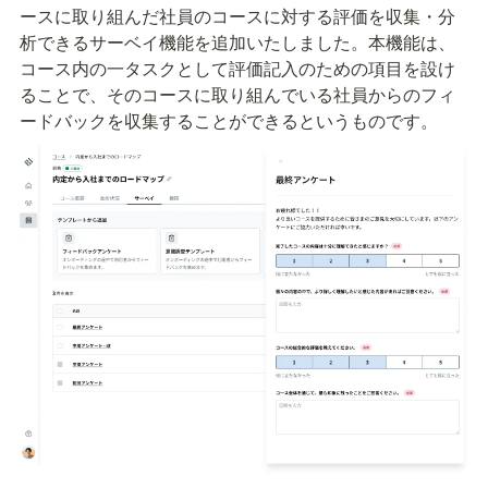
ースに取り組んだ社員のコースに対する評価を収集・分
析できるサーベイ機能を追加いたしました。本機能は、
コース内の一タスクとして評価記入のための項目を設け
ることで、そのコースに取り組んでいる社員からのフィ
ードバックを収集することができるというものです。