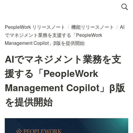
PeopleWork リリースノート
/
機能リリースノート
/
AI
でマネジメント業務を支援する「PeopleWork
Management Copilot」β版を提供開始
AIでマネジメント業務を支
援する「PeopleWork
Management Copilot」β版
を提供開始