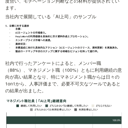
度合い、モチベーション判断などの材料が提供されてい
ます。
当社内で展開している「AI上司」のサンプル
社内で行ったアンケートによると、メンバー職
（88%）、マネジメント職（100%）ともに利用継続の意
向が高い結果となり、特にマネジメント職からは日々の
1on1から、人事評価まで、必要不可欠なツールであると
の結果が出ました。