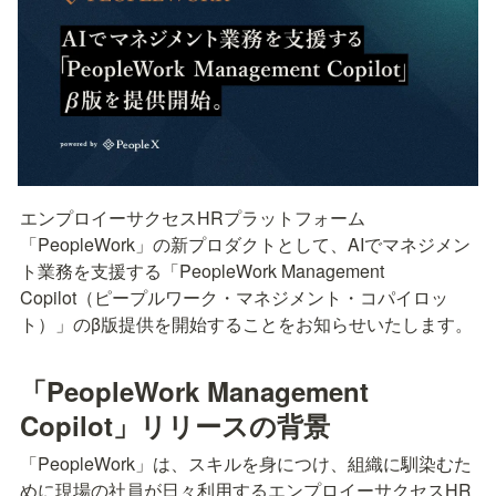
エンプロイーサクセスHRプラットフォーム
「PeopleWork」の新プロダクトとして、AIでマネジメン
ト業務を支援する「PeopleWork Management 
Copilot（ピープルワーク・マネジメント・コパイロッ
ト）」のβ版提供を開始することをお知らせいたします。
「PeopleWork Management 
Copilot」リリースの背景
「PeopleWork」は、スキルを身につけ、組織に馴染むた
めに現場の社員が日々利用するエンプロイーサクセスHR