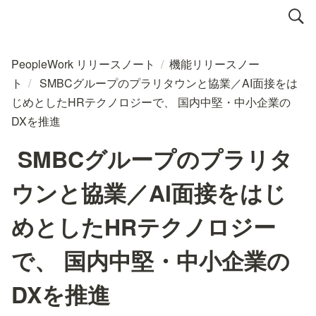
PeopleWork リリースノート
/
機能リリースノー
ト
/
SMBCグループのプラリタウンと協業／AI面接をは
じめとしたHRテクノロジーで、 国内中堅・中小企業の
DXを推進
SMBCグループのプラリタ
ウンと協業／AI面接をはじ
めとしたHRテクノロジー
で、 国内中堅・中小企業の
DXを推進