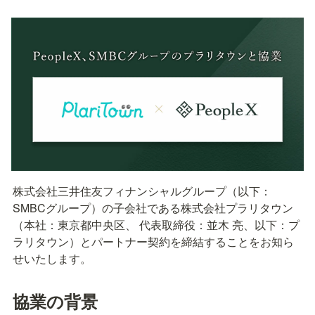
株式会社三井住友フィナンシャルグループ（以下：
SMBCグループ）の子会社である株式会社プラリタウン
（本社：東京都中央区、 代表取締役：並木 亮、以下：プ
ラリタウン）とパートナー契約を締結することをお知ら
せいたします。
協業の背景