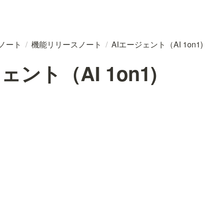
スノート
/
機能リリースノート
/
AIエージェント（AI 1on1)
ェント（AI 1on1)