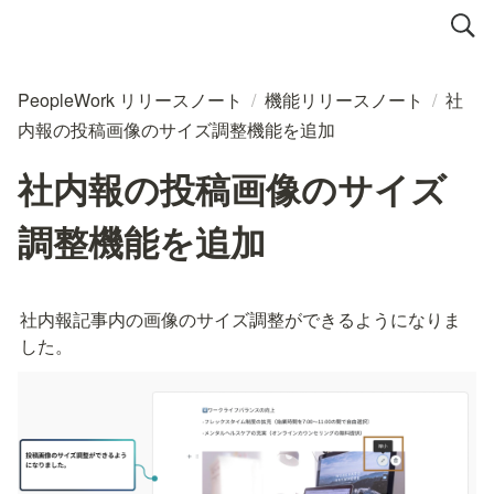
PeopleWork リリースノート
/
機能リリースノート
/
社
内報の投稿画像のサイズ調整機能を追加
社内報の投稿画像のサイズ
調整機能を追加
社内報記事内の画像のサイズ調整ができるようになりま
した。