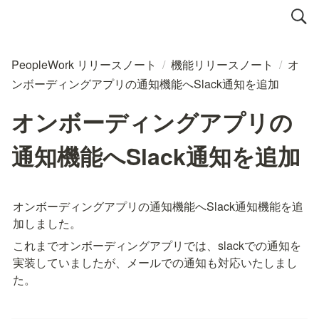
PeopleWork リリースノート
/
機能リリースノート
/
オ
ンボーディングアプリの通知機能へSlack通知を追加
オンボーディングアプリの
通知機能へSlack通知を追加
オンボーディングアプリの通知機能へSlack通知機能を追
加しました。
これまでオンボーディングアプリでは、slackでの通知を
実装していましたが、メールでの通知も対応いたしまし
た。