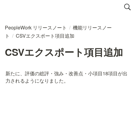
PeopleWork リリースノート
/
機能リリースノー
ト
/
CSVエクスポート項目追加
CSVエクスポート項目追加
新たに、評価の総評・強み・改善点・小項目18項目が出
力されるようになりました。