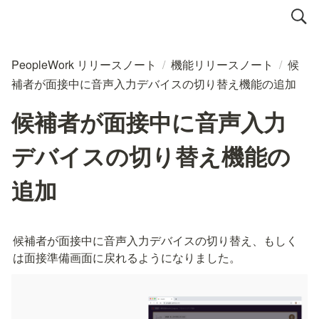
PeopleWork リリースノート
/
機能リリースノート
/
候
補者が面接中に音声入力デバイスの切り替え機能の追加
候補者が面接中に音声入力
デバイスの切り替え機能の
追加
候補者が面接中に音声入力デバイスの切り替え、もしく
は面接準備画面に戻れるようになりました。