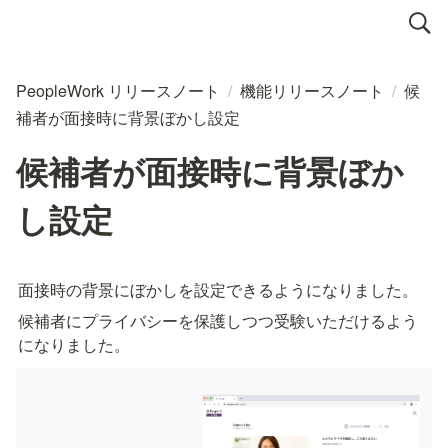
PeopleWork リリースノート
/
機能リリースノート
/
候
補者が面接時に背景ぼかし設定
候補者が面接時に背景ぼか
し設定
面接時の背景にぼかしを設定できるようになりました。
候補者にプライバシーを保護しつつ受験いただけるよう
になりました。