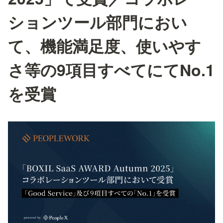
ションツール部門におい
て、機能満足度、使いやす
さ等の9項目すべてにてNo.1
を受賞