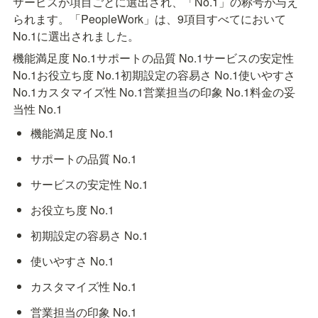
サービスが項目ごとに選出され、「No.1」の称号が与え
られます。「PeopleWork」は、9項目すべてにおいて
No.1に選出されました。
機能満足度 No.1サポートの品質 No.1サービスの安定性 
No.1お役立ち度 No.1初期設定の容易さ No.1使いやすさ 
No.1カスタマイズ性 No.1営業担当の印象 No.1料金の妥
当性 No.1
機能満足度 No.1
サポートの品質 No.1
サービスの安定性 No.1
お役立ち度 No.1
初期設定の容易さ No.1
使いやすさ No.1
カスタマイズ性 No.1
営業担当の印象 No.1