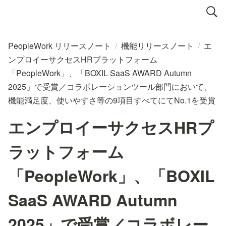
PeopleWork リリースノート
/
機能リリースノート
/
エ
ンプロイーサクセスHRプラットフォーム
「PeopleWork」、「BOXIL SaaS AWARD Autumn
2025」で受賞／コラボレーションツール部門において、
機能満足度、使いやすさ等の9項目すべてにてNo.1を受賞
エンプロイーサクセスHRプ
ラットフォーム
「PeopleWork」、「BOXIL
SaaS AWARD Autumn
2025」で受賞／コラボレー