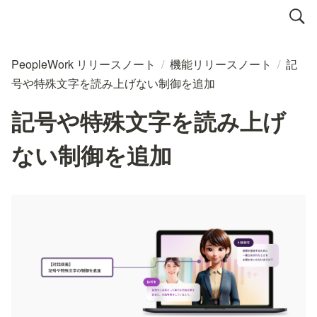
PeopleWork リリースノート
/
機能リリースノート
/
記
号や特殊文字を読み上げない制御を追加
記号や特殊文字を読み上げ
ない制御を追加