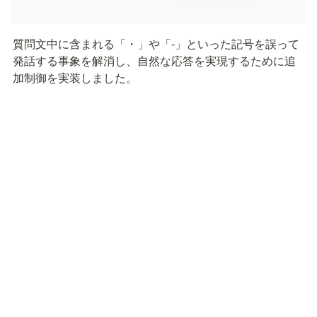
質問文中に含まれる「・」や「-」といった記号を誤って
発話する事象を解消し、自然な応答を実現するために追
加制御を実装しました。