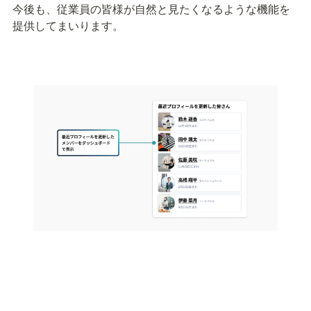
今後も、従業員の皆様が自然と見たくなるような機能を
提供してまいります。