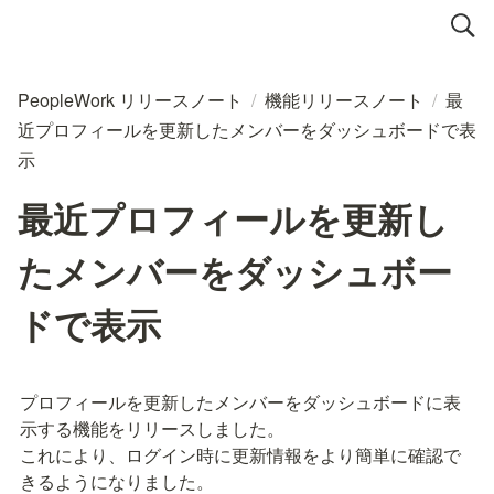
PeopleWork リリースノート
/
機能リリースノート
/
最
近プロフィールを更新したメンバーをダッシュボードで表
示
最近プロフィールを更新し
たメンバーをダッシュボー
ドで表示
プロフィールを更新したメンバーをダッシュボードに表
示する機能をリリースしました。

これにより、ログイン時に更新情報をより簡単に確認で
きるようになりました。
