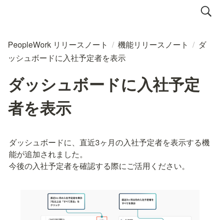
PeopleWork リリースノート
/
機能リリースノート
/
ダ
ッシュボードに入社予定者を表示
ダッシュボードに入社予定
者を表示
ダッシュボードに、直近3ヶ月の入社予定者を表示する機
能が追加されました。

今後の入社予定者を確認する際にご活用ください。